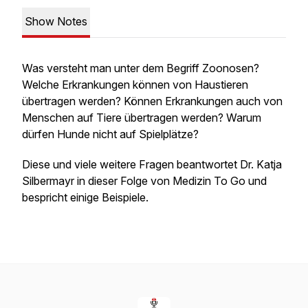
Show Notes
Was versteht man unter dem Begriff Zoonosen?
Welche Erkrankungen können von Haustieren
übertragen werden? Können Erkrankungen auch von
Menschen auf Tiere übertragen werden? Warum
dürfen Hunde nicht auf Spielplätze?
Diese und viele weitere Fragen beantwortet Dr. Katja
Silbermayr in dieser Folge von Medizin To Go und
bespricht einige Beispiele.