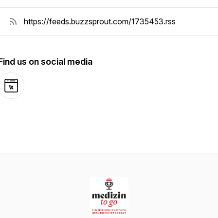
Find us on social media
Website