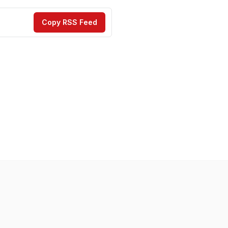
Copy RSS Feed