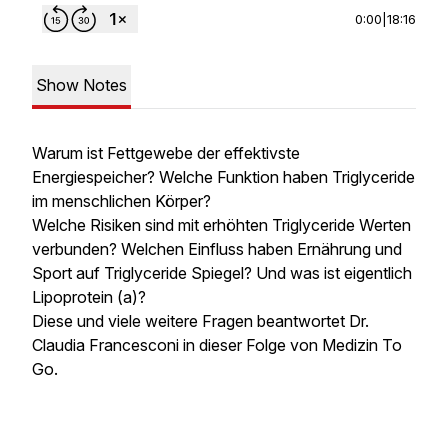
0:00
|
18:16
Show Notes
Warum ist Fettgewebe der effektivste
Energiespeicher? Welche Funktion haben Triglyceride
im menschlichen Körper?
Welche Risiken sind mit erhöhten Triglyceride Werten
verbunden? Welchen Einfluss haben Ernährung und
Sport auf Triglyceride Spiegel? Und was ist eigentlich
Lipoprotein (a)?
Diese und viele weitere Fragen beantwortet Dr.
Claudia Francesconi in dieser Folge von Medizin To
Go.